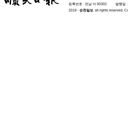
등록번호 : 전남 아 00302
발행일 : 
2018 -
순천일보
. all rights reserved. 